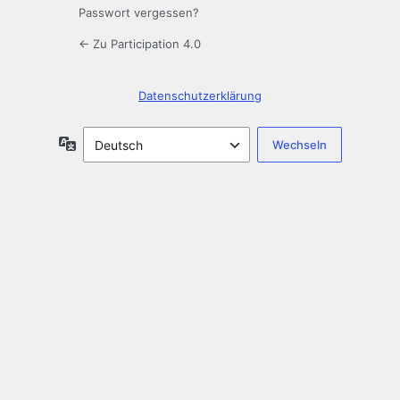
Passwort vergessen?
← Zu Participation 4.0
Datenschutzerklärung
Sprache