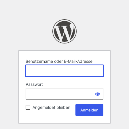
Benutzername oder E-Mail-Adresse
Passwort
Angemeldet bleiben