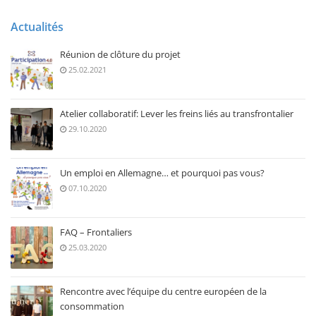
Actualités
Réunion de clôture du projet
25.02.2021
Atelier collaboratif: Lever les freins liés au transfrontalier
29.10.2020
Un emploi en Allemagne… et pourquoi pas vous?
07.10.2020
FAQ – Frontaliers
25.03.2020
Rencontre avec l’équipe du centre européen de la
consommation