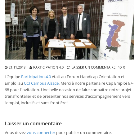
21.11.2018
PARTICIPATION 4.0
LAISSER UN COMMENTAIRE
0
L’équipe
Participation 4.0
était au Forum Handicap Orientation et
Emploi au
CCI Campus Alsace
. Merci à notre partenaire Cap Emploi 67-
68 pour l’invitation. Une belle occasion de faire connaître notre projet
transfrontalier et de présenter nos services d’accompagnement vers
l’emploi, inclusifs et sans frontière !
Laisser un commentaire
Vous devez
vous connecter
pour publier un commentaire.