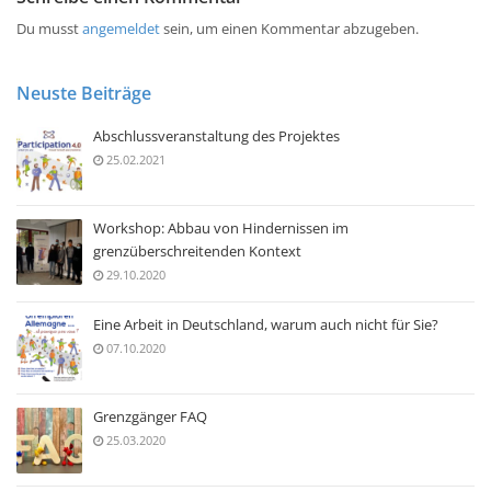
Du musst
angemeldet
sein, um einen Kommentar abzugeben.
Neuste Beiträge
Abschlussveranstaltung des Projektes
25.02.2021
Workshop: Abbau von Hindernissen im
grenzüberschreitenden Kontext
29.10.2020
Eine Arbeit in Deutschland, warum auch nicht für Sie?
07.10.2020
Grenzgänger FAQ
25.03.2020