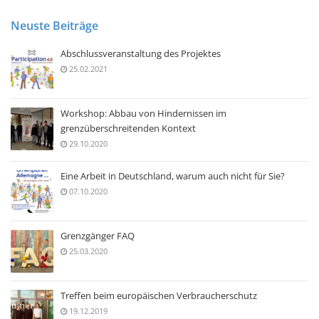
Neuste Beiträge
Abschlussveranstaltung des Projektes
25.02.2021
Workshop: Abbau von Hindernissen im
grenzüberschreitenden Kontext
29.10.2020
Eine Arbeit in Deutschland, warum auch nicht für Sie?
07.10.2020
Grenzgänger FAQ
25.03.2020
Treffen beim europäischen Verbraucherschutz
19.12.2019