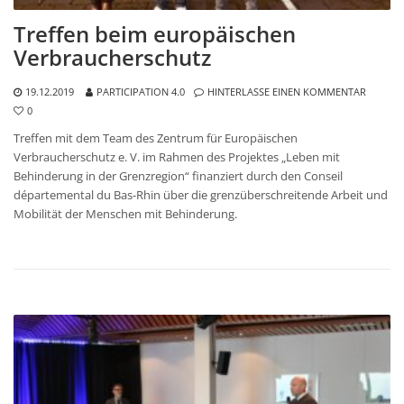
Treffen beim europäischen
Verbraucherschutz
19.12.2019
PARTICIPATION 4.0
HINTERLASSE EINEN KOMMENTAR
0
Treffen mit dem Team des Zentrum für Europäischen
Verbraucherschutz e. V. im Rahmen des Projektes „Leben mit
Behinderung in der Grenzregion“ finanziert durch den Conseil
départemental du Bas-Rhin über die grenzüberschreitende Arbeit und
Mobilität der Menschen mit Behinderung.