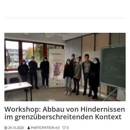
Workshop: Abbau von Hindernissen
im grenzüberschreitenden Kontext
29.10.2020
PARTICIPATION 4.0
0