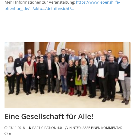
Mehr Informationen zur Veranstaltung:
https://www.lebenshilfe-
offenburg.de/…/aktu…/detailansicht/…
Eine Gesellschaft für Alle!
23.11.2018
PARTICIPATION 4.0
HINTERLASSE EINEN KOMMENTAR
0