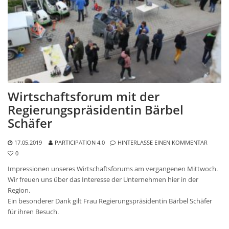
Wirtschaftsforum mit der
Regierungspräsidentin Bärbel
Schäfer
17.05.2019
PARTICIPATION 4.0
HINTERLASSE EINEN KOMMENTAR
0
Impressionen unseres Wirtschaftsforums am vergangenen Mittwoch.
Wir freuen uns über das Interesse der Unternehmen hier in der
Region.
Ein besonderer Dank gilt Frau Regierungspräsidentin Bärbel Schäfer
für ihren Besuch.