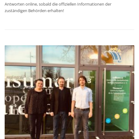
Antworten online, sobald die offiziellen Informationen der
zuständigen Behörden erhalten!