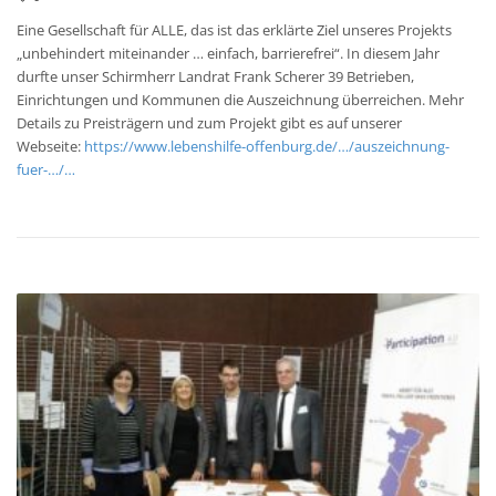
Eine Gesellschaft für ALLE, das ist das erklärte Ziel unseres Projekts
„unbehindert miteinander … einfach, barrierefrei“. In diesem Jahr
durfte unser Schirmherr
Landrat Frank Scherer 39 Betrieben,
Einrichtungen und Kommunen die Auszeichnung überreichen. Mehr
Details zu Preisträgern und zum Projekt gibt es auf unserer
Webseite:
https://www.lebenshilfe-offenburg.de/…/auszeichnung-
fuer-…/…