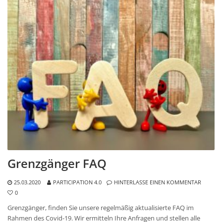
Grenzgänger FAQ
25.03.2020
PARTICIPATION 4.0
HINTERLASSE EINEN KOMMENTAR
0
Grenzgänger, finden Sie unsere regelmäßig aktualisierte FAQ im
Rahmen des Covid-19. Wir ermitteln Ihre Anfragen und stellen alle