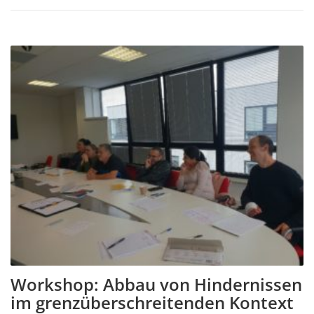
Workshop: Abbau von Hindernissen
im grenzüberschreitenden Kontext