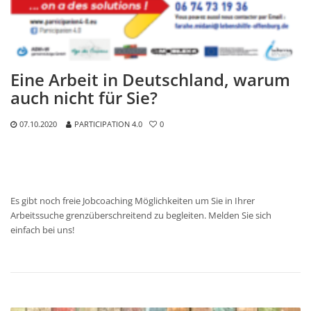
Eine Arbeit in Deutschland, warum
auch nicht für Sie?
07.10.2020
PARTICIPATION 4.0
0
Es gibt noch freie Jobcoaching Möglichkeiten um Sie in Ihrer
Arbeitssuche grenzüberschreitend zu begleiten. Melden Sie sich
einfach bei uns!