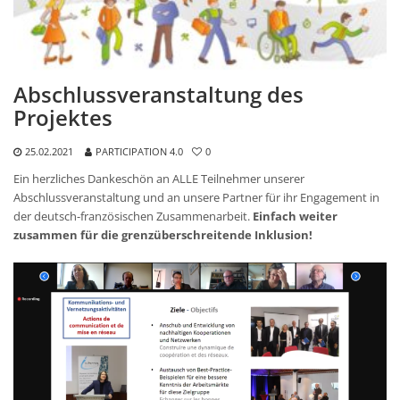
Abschlussveranstaltung des
Projektes
25.02.2021
PARTICIPATION 4.0
0
Ein herzliches Dankeschön an ALLE Teilnehmer unserer
Abschlussveranstaltung und an unsere Partner für ihr Engagement in
der deutsch-französischen Zusammenarbeit.
Einfach weiter
zusammen für die grenzüberschreitende Inklusion!