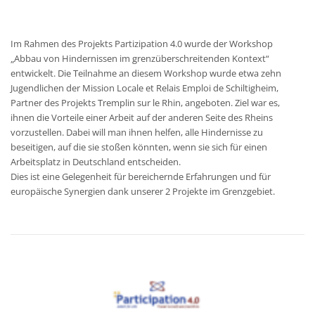
Im Rahmen des Projekts Partizipation 4.0 wurde der Workshop
„Abbau von Hindernissen im grenzüberschreitenden Kontext“
entwickelt. Die Teilnahme an diesem Workshop wurde etwa zehn
Jugendlichen der Mission Locale et Relais Emploi de Schiltigheim,
Partner des Projekts Tremplin sur le Rhin, angeboten. Ziel war es,
ihnen die Vorteile einer Arbeit auf der anderen Seite des Rheins
vorzustellen. Dabei will man ihnen helfen, alle Hindernisse zu
beseitigen, auf die sie stoßen könnten, wenn sie sich für einen
Arbeitsplatz in Deutschland entscheiden.
Dies ist eine Gelegenheit für bereichernde Erfahrungen und für
europäische Synergien dank unserer 2 Projekte im Grenzgebiet.